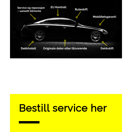
Bestill service her