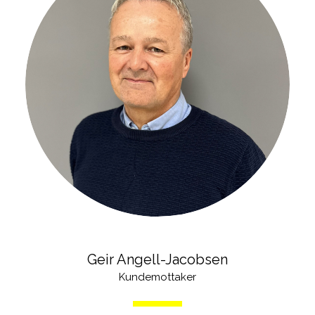
Geir Angell-Jacobsen
Kundemottaker