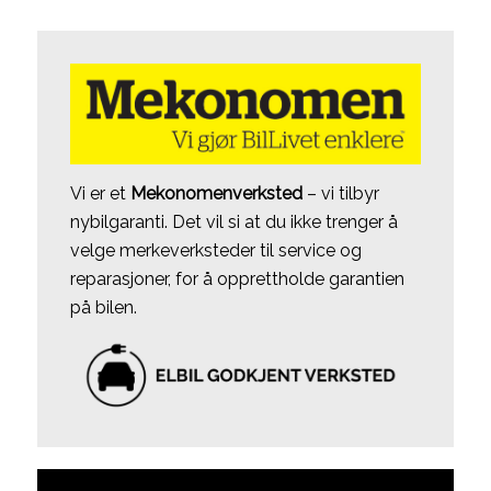
Vi er et
Mekonomenverksted
– vi tilbyr
nybilgaranti. Det vil si at du ikke trenger å
velge merkeverksteder til service og
reparasjoner, for å opprettholde garantien
på bilen.