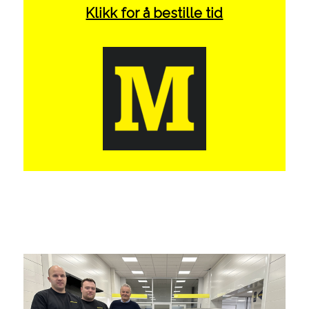
Klikk for å bestille tid