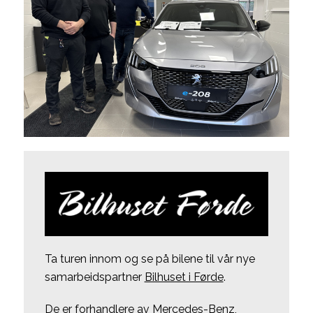
Ta turen innom og se på bilene til vår nye
samarbeidspartner
Bilhuset i Førde
.
De er forhandlere av Mercedes-Benz,